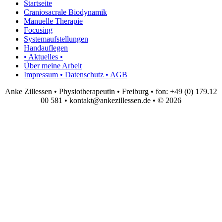
Startseite
Craniosacrale Biodynamik
Manuelle Therapie
Focusing
Systemaufstellungen
Handauflegen
• Aktuelles •
Über meine Arbeit
Impressum • Datenschutz • AGB
Anke Zillessen • Physiotherapeutin • Freiburg • fon: +49 (0) 179.12
00 581 • kontakt@ankezillessen.de • © 2026