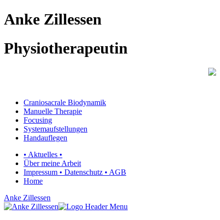
Anke Zillessen
Physiotherapeutin
Craniosacrale Biodynamik
Manuelle Therapie
Focusing
Systemaufstellungen
Handauflegen
• Aktuelles •
Über meine Arbeit
Impressum • Datenschutz • AGB
Home
Anke Zillessen