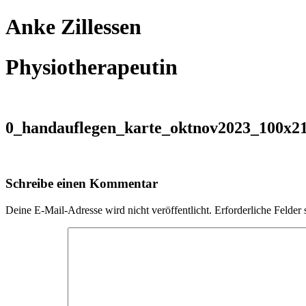
Anke Zillessen
Physiotherapeutin
0_handauflegen_karte_oktnov2023_100x2
Schreibe einen Kommentar
Deine E-Mail-Adresse wird nicht veröffentlicht.
Erforderliche Felder 