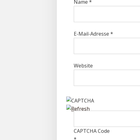
Name
*
E-Mail-Adresse
*
Website
CAPTCHA Code
*