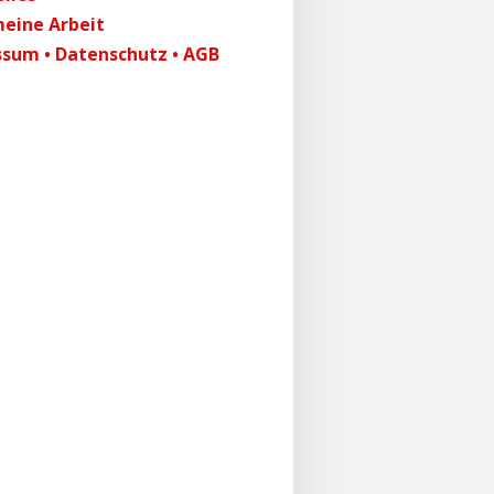
eine Arbeit
sum • Datenschutz • AGB