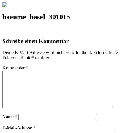
baeume_basel_301015
Schreibe einen Kommentar
Deine E-Mail-Adresse wird nicht veröffentlicht.
Erforderliche
Felder sind mit
*
markiert
Kommentar
*
Name
*
E-Mail-Adresse
*