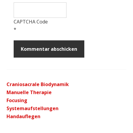
CAPTCHA Code
*
Craniosacrale Biodynamik
Manuelle Therapie
Focusing
Systemaufstellungen
Handauflegen