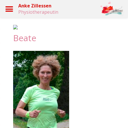
Anke Zillessen
Beate