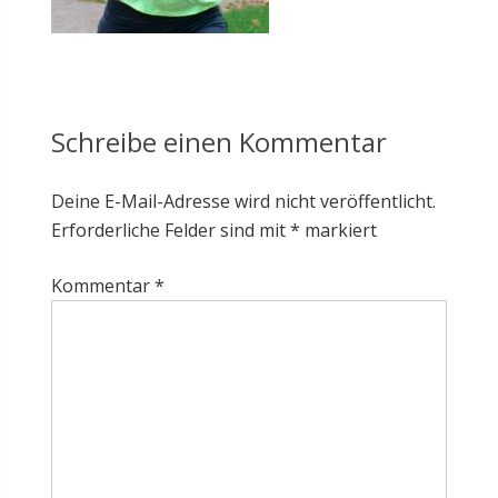
Schreibe einen Kommentar
Deine E-Mail-Adresse wird nicht veröffentlicht.
Erforderliche Felder sind mit
*
markiert
Kommentar
*