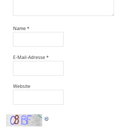
Name
*
E-Mail-Adresse
*
Website