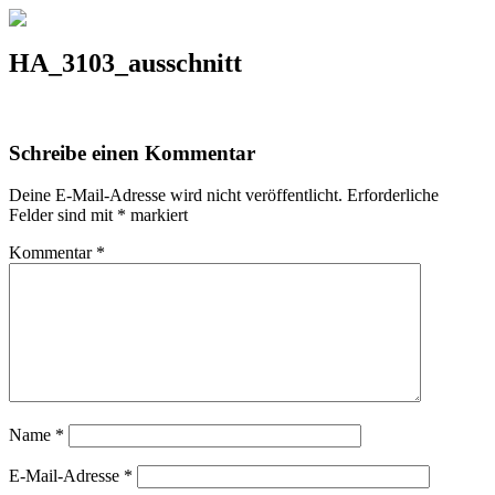
HA_3103_ausschnitt
Schreibe einen Kommentar
Deine E-Mail-Adresse wird nicht veröffentlicht.
Erforderliche
Felder sind mit
*
markiert
Kommentar
*
Name
*
E-Mail-Adresse
*