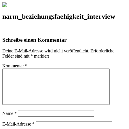
narm_beziehungsfaehigkeit_interview
Schreibe einen Kommentar
Deine E-Mail-Adresse wird nicht veröffentlicht.
Erforderliche
Felder sind mit
*
markiert
Kommentar
*
Name
*
E-Mail-Adresse
*